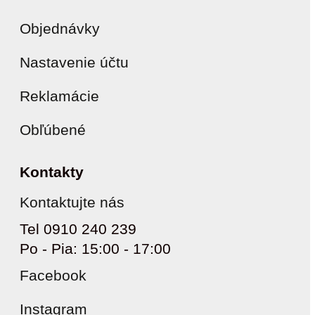
Objednávky
Nastavenie účtu
Reklamácie
Obľúbené
Kontakty
Kontaktujte nás
Tel 0910 240 239
Po - Pia: 15:00 - 17:00
Facebook
Instagram