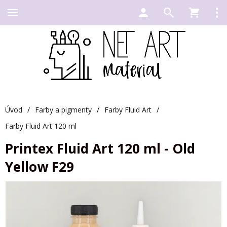
Úvod
/
Farby a pigmenty
/
Farby Fluid Art
/
Farby Fluid Art 120 ml
Printex Fluid Art 120 ml - Old
Yellow F29