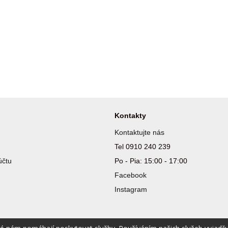
Kontakty
Kontaktujte nás
Tel 0910 240 239
účtu
Po - Pia: 15:00 - 17:00
Facebook
Instagram