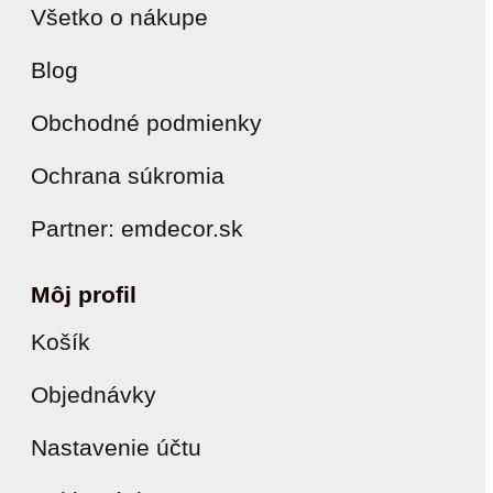
Všetko o nákupe
Blog
Obchodné podmienky
Ochrana súkromia
Partner: emdecor.sk
Môj profil
Košík
Objednávky
Nastavenie účtu