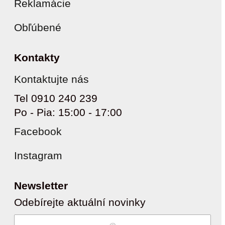
Reklamácie
Obľúbené
Kontakty
Kontaktujte nás
Tel 0910 240 239
Po - Pia: 15:00 - 17:00
Facebook
Instagram
Newsletter
Odebírejte aktuální novinky