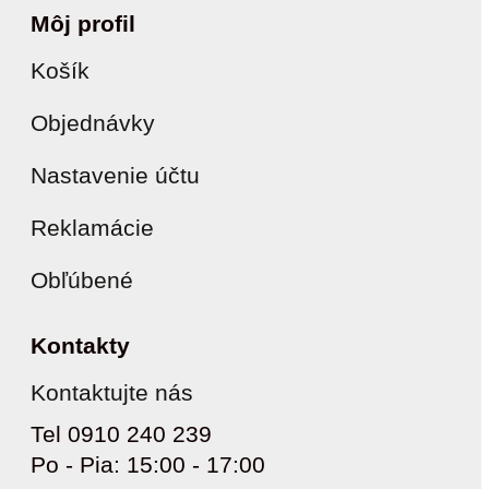
Môj profil
Košík
Objednávky
Nastavenie účtu
Reklamácie
Obľúbené
Kontakty
Kontaktujte nás
Tel 0910 240 239
Po - Pia: 15:00 - 17:00