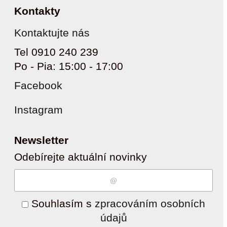
Kontakty
Kontaktujte nás
Tel 0910 240 239
Po - Pia: 15:00 - 17:00
Facebook
Instagram
Newsletter
Odebírejte aktuální novinky
Souhlasím s
zpracováním osobních
údajů