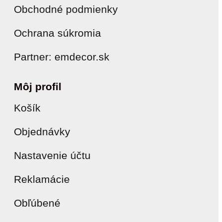
Obchodné podmienky
Ochrana súkromia
Partner: emdecor.sk
Môj profil
Košík
Objednávky
Nastavenie účtu
Reklamácie
Obľúbené