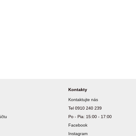
Kontakty
Kontaktujte nás
Tel 0910 240 239
účtu
Po - Pia: 15:00 - 17:00
Facebook
Instagram