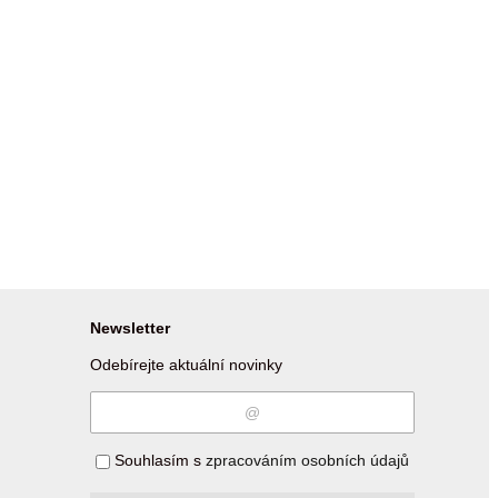
Newsletter
Odebírejte aktuální novinky
Souhlasím s
zpracováním osobních údajů