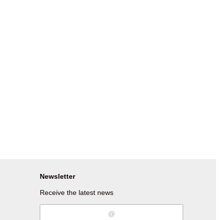
Newsletter
Receive the latest news