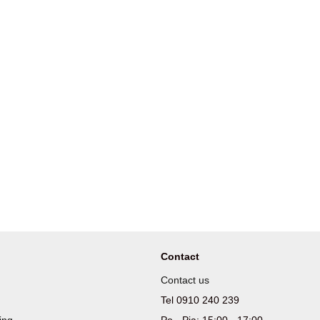
Contact
Contact us
Tel 0910 240 239