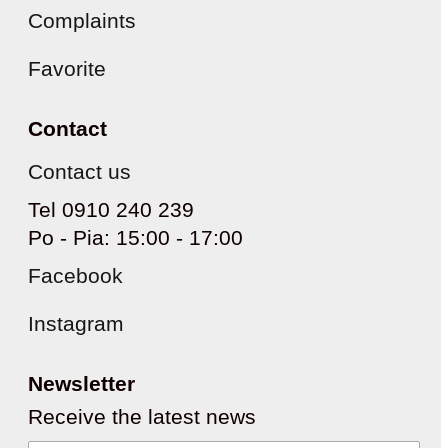
Complaints
Favorite
Contact
Contact us
Tel 0910 240 239
Po - Pia: 15:00 - 17:00
Facebook
Instagram
Newsletter
Receive the latest news