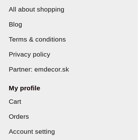
All about shopping
Blog
Terms & conditions
Privacy policy
Partner: emdecor.sk
My profile
Cart
Orders
Account setting