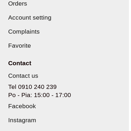
Orders
Account setting
Complaints
Favorite
Contact
Contact us
Tel 0910 240 239
Po - Pia: 15:00 - 17:00
Facebook
Instagram