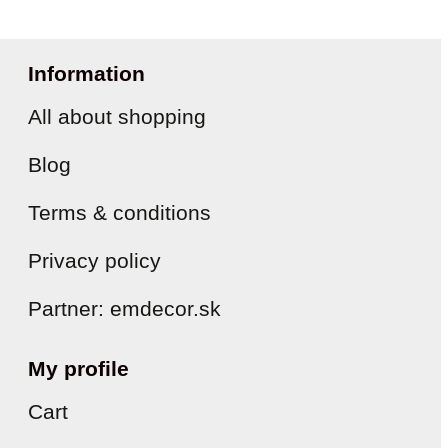
Information
All about shopping
Blog
Terms & conditions
Privacy policy
Partner: emdecor.sk
My profile
Cart