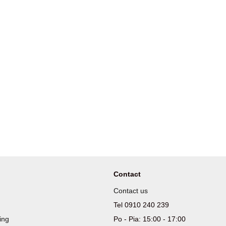
Contact
Contact us
Tel 0910 240 239
ing
Po - Pia: 15:00 - 17:00