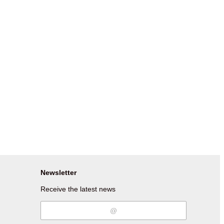
Newsletter
Receive the latest news