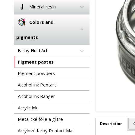
Mineral resin
Colors and
pigments
Farby Fluid Art
Pigment pastes
Pigment powders
Alcohol ink Pentart
Alcohol ink Ranger
Acrylic ink
Metalické fólie a glitre
Description
Akrylové farby Pentart Mat