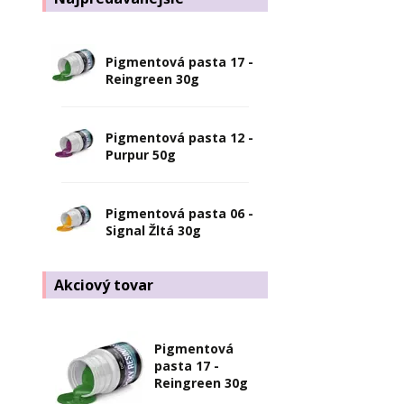
Pigmentová pasta 17 -
Reingreen 30g
Pigmentová pasta 12 -
Purpur 50g
Pigmentová pasta 06 -
Signal Žltá 30g
Akciový tovar
Pigmentová
pasta 17 -
Reingreen 30g