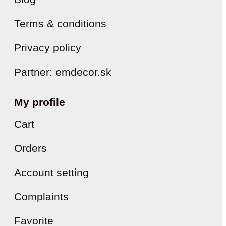
Terms & conditions
Privacy policy
Partner: emdecor.sk
My profile
Cart
Orders
Account setting
Complaints
Favorite