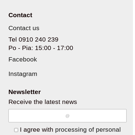
Contact
Contact us
Tel 0910 240 239
Po - Pia: 15:00 - 17:00
Facebook
Instagram
Newsletter
Receive the latest news
I agree with
processing of personal