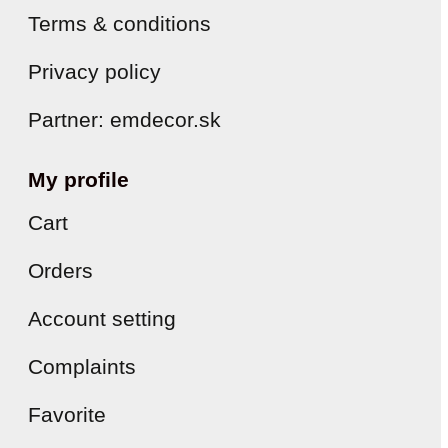
Terms & conditions
Privacy policy
Partner: emdecor.sk
My profile
Cart
Orders
Account setting
Complaints
Favorite