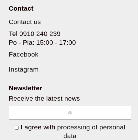
Contact
Contact us
Tel 0910 240 239
Po - Pia: 15:00 - 17:00
Facebook
Instagram
Newsletter
Receive the latest news
I agree with
processing of personal
data