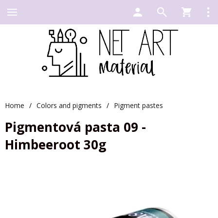
Home
/
Colors and pigments
/
Pigment pastes
Pigmentová pasta 09 -
Himbeeroot 30g