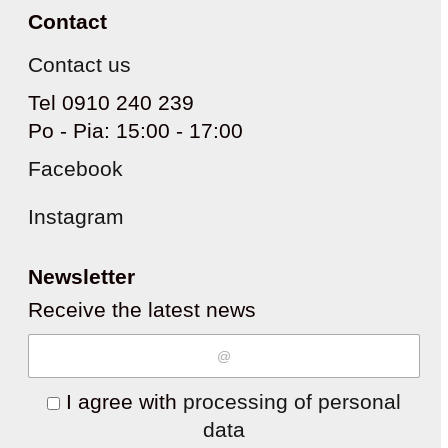
Contact
Contact us
Tel 0910 240 239
Po - Pia: 15:00 - 17:00
Facebook
Instagram
Newsletter
Receive the latest news
I agree with
processing of personal
data