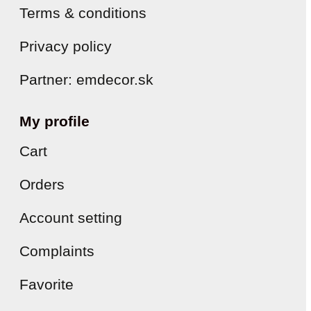
Terms & conditions
Privacy policy
Partner: emdecor.sk
My profile
Cart
Orders
Account setting
Complaints
Favorite