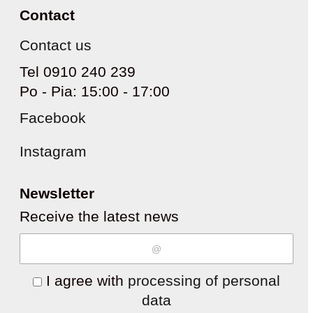
Contact
Contact us
Tel 0910 240 239
Po - Pia: 15:00 - 17:00
Facebook
Instagram
Newsletter
Receive the latest news
I agree with
processing of personal
data