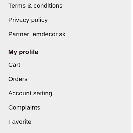
Terms & conditions
Privacy policy
Partner: emdecor.sk
My profile
Cart
Orders
Account setting
Complaints
Favorite