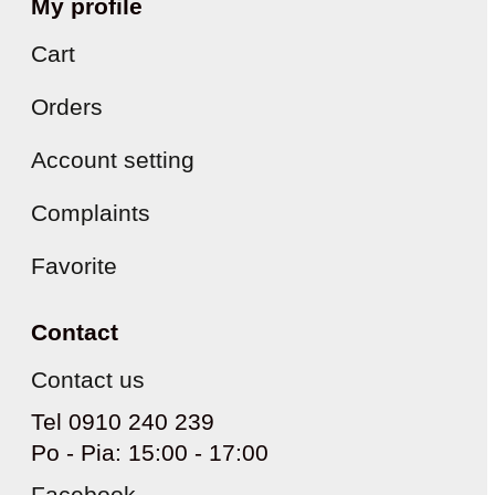
My profile
Cart
Orders
Account setting
Complaints
Favorite
Contact
Contact us
Tel 0910 240 239
Po - Pia: 15:00 - 17:00
Facebook