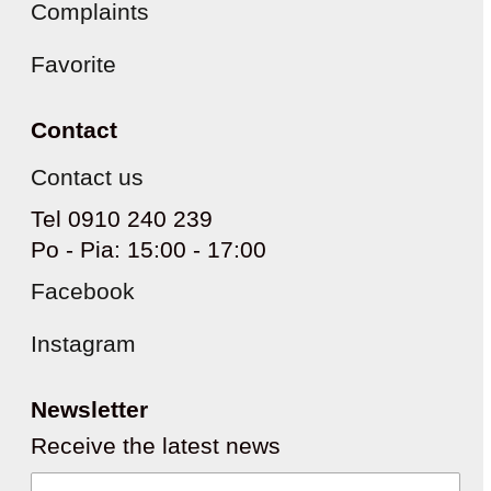
Complaints
Favorite
Contact
Contact us
Tel 0910 240 239
Po - Pia: 15:00 - 17:00
Facebook
Instagram
Newsletter
Receive the latest news