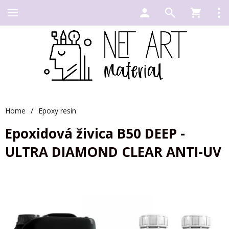
Home
/
Epoxy resin
Epoxidová živica B50 DEEP -
ULTRA DIAMOND CLEAR ANTI-UV