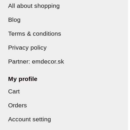
All about shopping
Blog
Terms & conditions
Privacy policy
Partner: emdecor.sk
My profile
Cart
Orders
Account setting